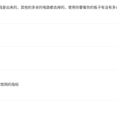
我是出来的，其他的多余的电路都去掉的，使用你要看你的板子有没有多
到官网的指标