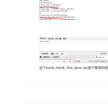
这个bond_check_find_devs_idx是干嘛用的