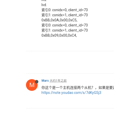
lvd.
索引0: conidx=0, client_id=73
索引1: conidx=1, client_id=73
0xBB,0x0A,0x00,0xC5,
索引0: conidx=0, client_id=73
索引1: conidx=1, client_id=73
0xBB,0x09,0x00,0xC4,
Mars
大约1年之前
M
你这个是一个主机连接两个从机？，如果是要连接
https://note.youdao.com/s/7dKyGSj3