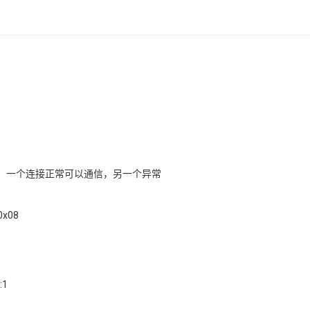
，一个连接正常可以通信，另一个异常
0x08
:1