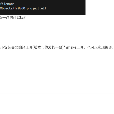
新一点的可以吗？
统下安装交叉编译工具(版本与你发的一致)与make工具，也可以实现编译