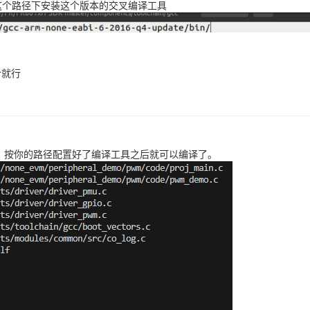
后在这个路径下安装这个版本的交叉编译工具
令就行
SL，按你的路径配置好了编译工具之后就可以编译了。