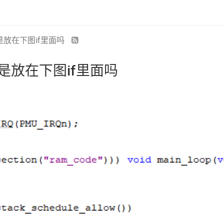
是放在下图if里面吗
码是放在下图if里面吗