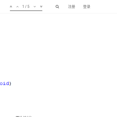
1 / 5
注册
登录