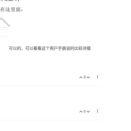
可以的，可以看看这个用户手册说的比较详细
0
0