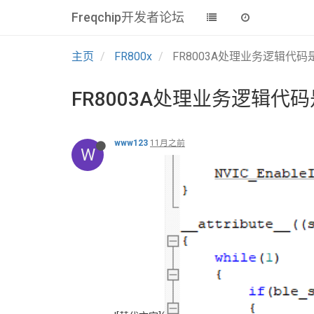
Freqchip开发者论坛
主页
FR800x
FR8003A处理业务逻辑代码
FR8003A处理业务逻辑代
www123
11月之前
W