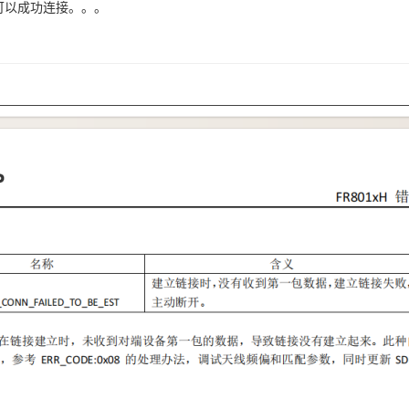
可以成功连接。。。