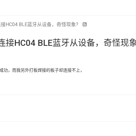
设备连接HC04 BLE蓝牙从设备，奇怪现象?
设备连接HC04 BLE蓝牙从设备，奇怪现象
模块成功，而我另外打板焊接的板子却连接不上，