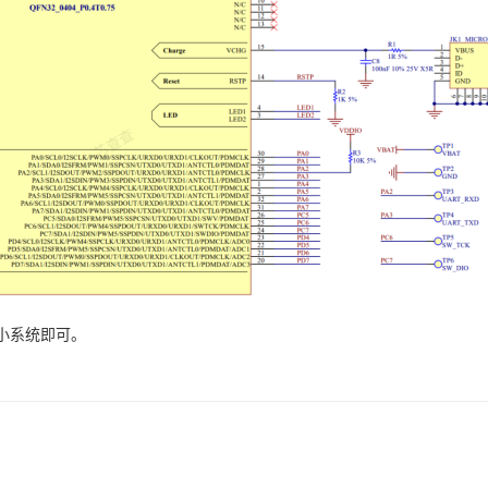
小系统即可。