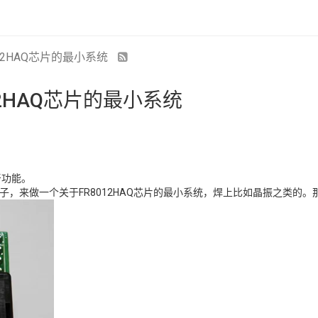
12HAQ芯片的最小系统
2HAQ芯片的最小系统
牙功能。
的测试座子，来做一个关于FR8012HAQ芯片的最小系统，焊上比如晶振之