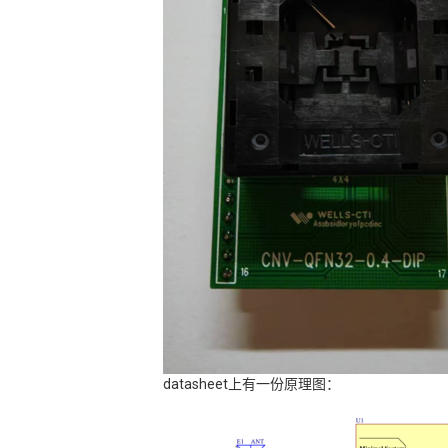
datasheet上有一份原理图：