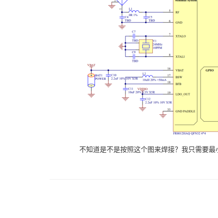
不知道是不是按照这个图来焊接？我只需要最