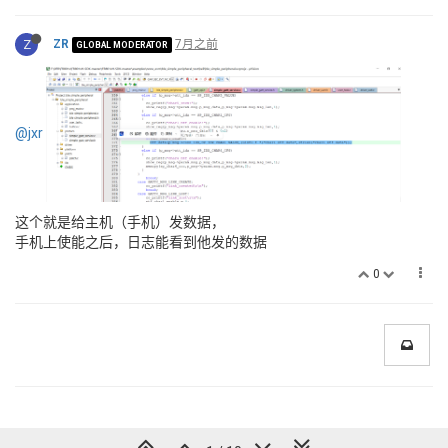
Z
ZR
7月之前
GLOBAL MODERATOR
@jxr
这个就是给主机（手机）发数据，
手机上使能之后，日志能看到他发的数据
0