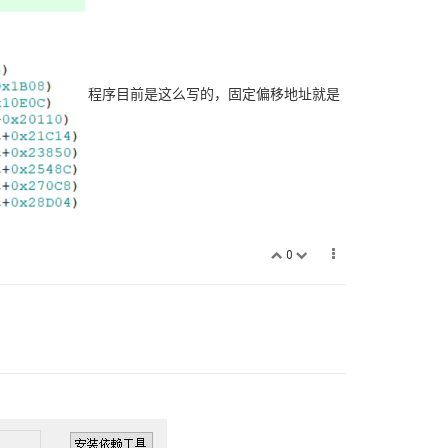
程序目前是这么写的，固定偏移地址就是
0