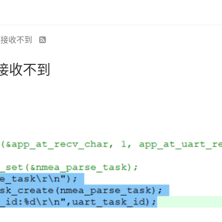
务接收不到
接收不到