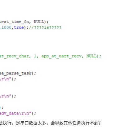
法执行，是串口数据太多，会导致其他任务执行不到？