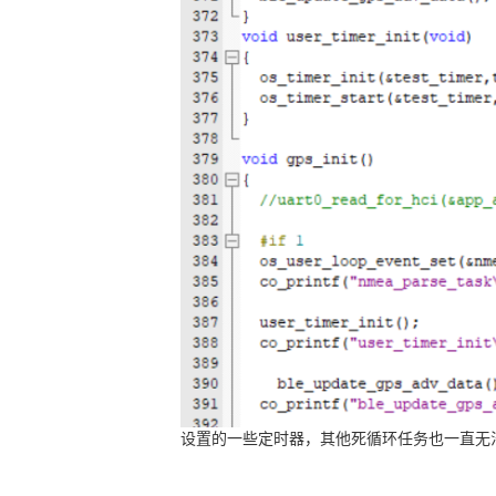
设置的一些定时器，其他死循环任务也一直无