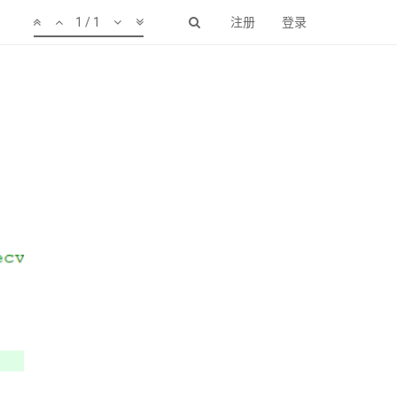
1 / 1
注册
登录