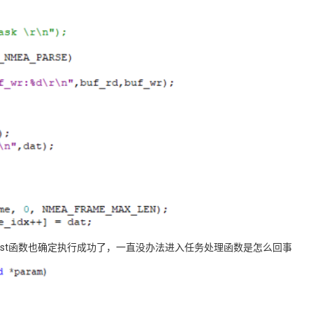
_post函数也确定执行成功了，一直没办法进入任务处理函数是怎么回事