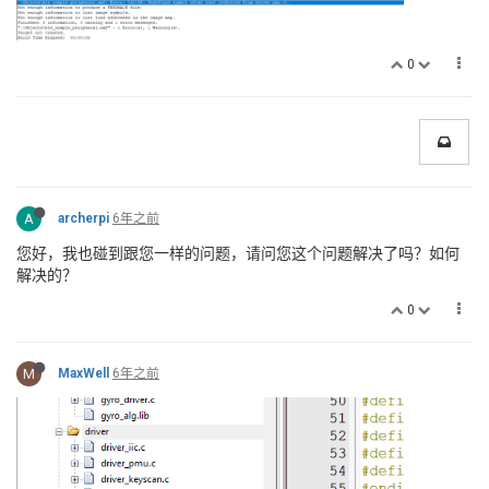
0
A
archerpi
6年之前
您好，我也碰到跟您一样的问题，请问您这个问题解决了吗？如何
解决的？
0
M
MaxWell
6年之前