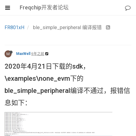
Freqchip开发者论坛
FR801xH
ble_simple_peripheral 编译报错
M
MaxWell
6年之前
2020年4月21日下载的sdk，
\examples\none_evm下的
ble_simple_peripheral编译不通过，报错信
息如下：