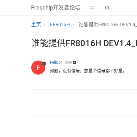
Freqchip开发者论坛
主页
FR801xH
谁能提供FR8016H DEV1
谁能提供FR8016H DEV1.
Felix
6年之前
F
如题，没有位号，想量个信号都不好量。