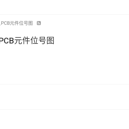
.4_PCB元件位号图
4_PCB元件位号图