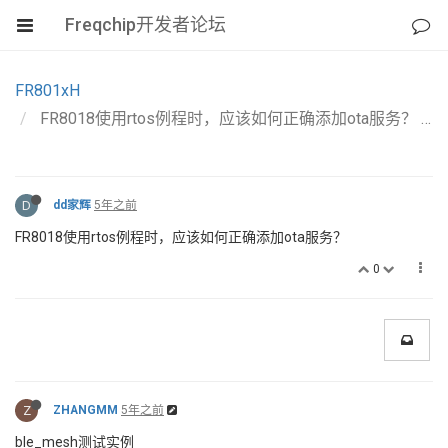
Freqchip开发者论坛
FR801xH
FR8018使用rtos例程时，应该如何正确添加ota服务？
D
dd家辉
5年之前
FR8018使用rtos例程时，应该如何正确添加ota服务？
0
Z
ZHANGMM
5年之前
ble_mesh测试实例