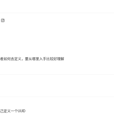
介绍或者如何去定义，要从哪里入手比较好理解
己定义一个UUID