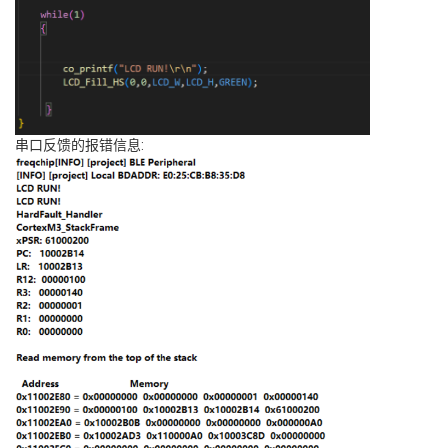
串口反馈的报错信息: