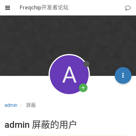
Freqchip开发者论坛
A
admin
屏蔽
admin 屏蔽的用户