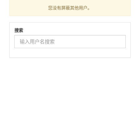
您没有屏蔽其他用户。
搜索