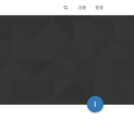
注册
登录