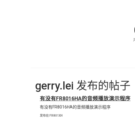
gerry.lei 发布的帖子
有没有FR8016HA的音频播放演示程序
有没有FR8016HA的音频播放演示程序
发布在 FR801XH