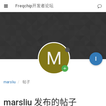
Freqchip开发者论坛
M
marsliu
帖子
marsliu 发布的帖子